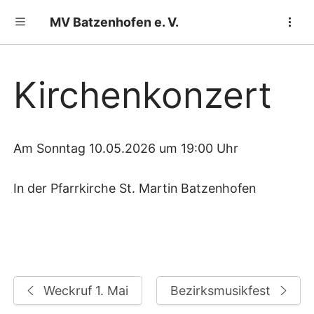
MV Batzenhofen e. V.
Toggle sidebar
Kirchenkonzert
Am Sonntag 10.05.2026 um 19:00 Uhr
In der Pfarrkirche St. Martin Batzenhofen
Weckruf 1. Mai
Bezirksmusikfest