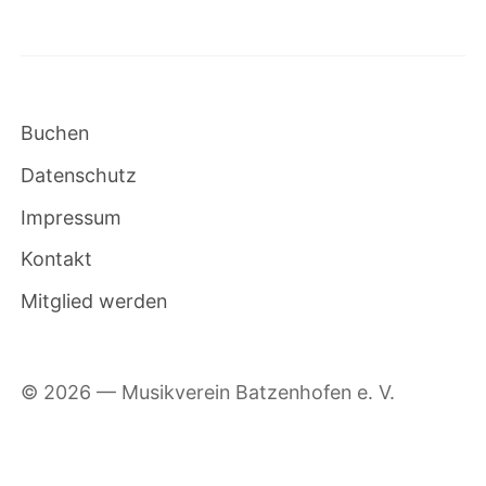
Buchen
Datenschutz
Impressum
Kontakt
Mitglied werden
© 2026 —
Musikverein Batzenhofen e. V.